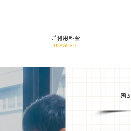
ご利用料金
USAGE FEE
国