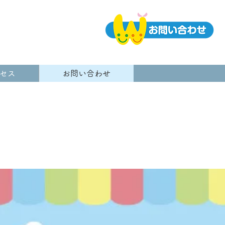
セス
お問い合わせ