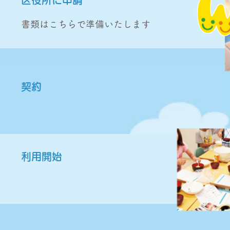
区役所に申請
書類はこちらで準備いたします
契約
利用開始