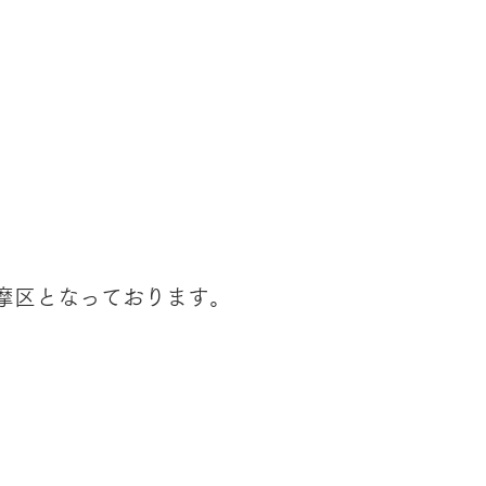
摩区となっております。