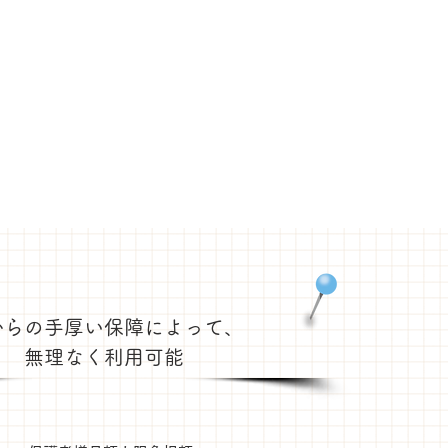
からの手厚い保障によって、
無理なく利用可能