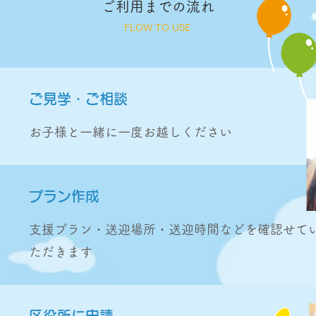
ご利用までの流れ
FLOW TO USE
ご見学・ご相談
お子様と一緒に一度お越しください
プラン作成
支援プラン・送迎場所・送迎時間などを確認せて
ただきます