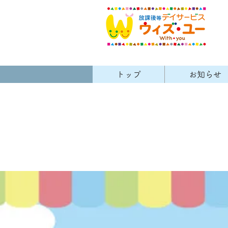
トップ
お知らせ