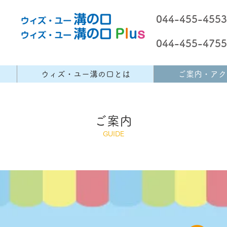
044-455-4553
044-455-4755
ウィズ・ユー溝の口とは
ご案内・アク
​ご案内
​GUIDE